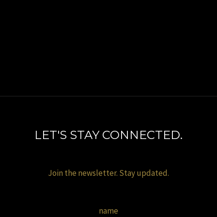
LET'S STAY CONNECTED.
Join the newsletter. Stay updated.
name