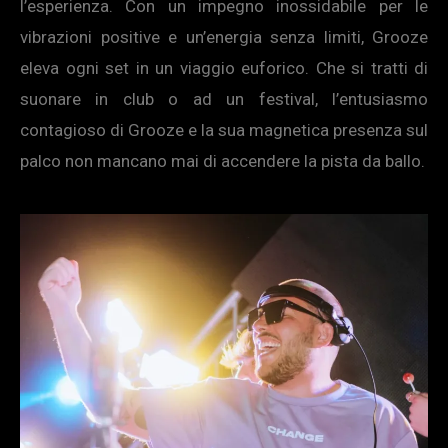
l’esperienza. Con un impegno inossidabile per le
vibrazioni positive e un’energia senza limiti, Grooze
eleva ogni set in un viaggio euforico. Che si tratti di
suonare in club o ad un festival, l’entusiasmo
contagioso di Grooze e la sua magnetica presenza sul
palco non mancano mai di accendere la pista da ballo.