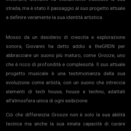
strada, ma è stato il passaggio al suo progetto attuale
a definire veramente la sua identità artistica.
Mosso da un desiderio di crescita e esplorazione
sonora, Giovanni ha detto addio a theGRDN per
abbracciare un suono più maturo, come Grooze, uno
che è ricco di profondità e complessità. Il suo attuale
progetto musicale è una testimonianza della sua
evoluzione come artista, con un suono che intreccia
elementi di tech house, house e techno, adattati
all’atmosfera unica di ogni esibizione.
Ciò che differenzia Grooze non è solo la sua abilità
tecnica ma anche la sua innata capacità di curare