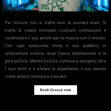
Per Grooze, non si tratta solo di suonare brani. Si
tratta di creare momenti, costruire connessioni e
condividere il suo amore per la musica con il mondo.
Con ogni esibizione, invita il suo pubblico in
un’avventura sonora, dove l’unica destinazione è la
pura euforia. Mentre Grooze continua a spingersi oltre
i suoi limiti e a sfidare le aspettative, il suo lascito
come artista continua a crescere.
Book Grooze now