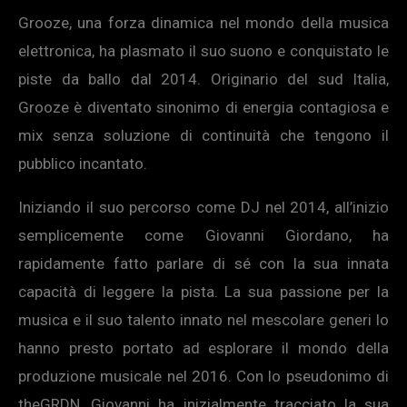
Grooze, una forza dinamica nel mondo della musica
elettronica, ha plasmato il suo suono e conquistato le
piste da ballo dal 2014. Originario del sud Italia,
Grooze è diventato sinonimo di energia contagiosa e
mix senza soluzione di continuità che tengono il
pubblico incantato.
Iniziando il suo percorso come DJ nel 2014, all’inizio
semplicemente come Giovanni Giordano, ha
rapidamente fatto parlare di sé con la sua innata
capacità di leggere la pista. La sua passione per la
musica e il suo talento innato nel mescolare generi lo
hanno presto portato ad esplorare il mondo della
produzione musicale nel 2016. Con lo pseudonimo di
theGRDN, Giovanni ha inizialmente tracciato la sua