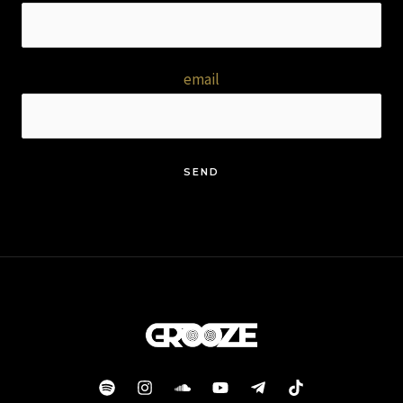
email